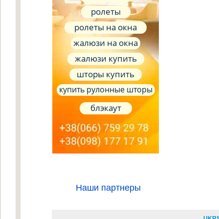
ролеты
ролеты на окна
жалюзи на окна
жалюзи купить
шторы купить
купить рулонные шторы
блэкаут
Наши партнеры
UKR