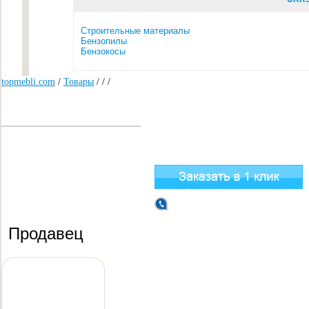
Строительные материалы
Бензопилы
Бензокосы
topmebli.com
/
Товары
/
/
/
Продавец