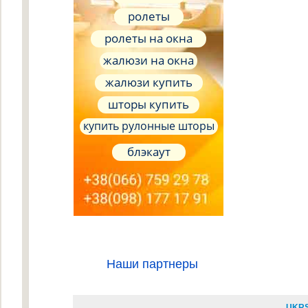
ролеты
ролеты на окна
жалюзи на окна
жалюзи купить
шторы купить
купить рулонные шторы
блэкаут
Наши партнеры
UKR