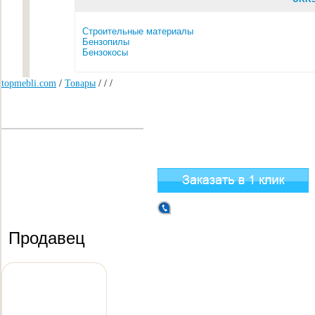
Строительные материалы
Бензопилы
Бензокосы
topmebli.com
/
Товары
/
/
/
Продавец